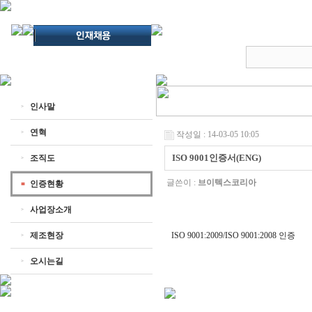
인사말
연혁
작성일 : 14-03-05 10:05
ISO 9001인증서(ENG)
조직도
글쓴이 :
브이텍스코리아
인증현황
사업장소개
제조현장
ISO 9001:2009/ISO 9001:2008 인증
오시는길