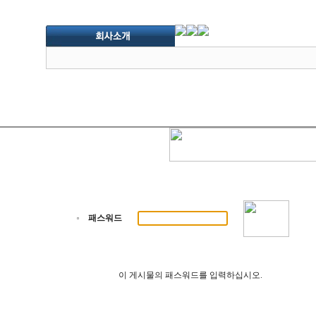
패스워드
이 게시물의 패스워드를 입력하십시오.