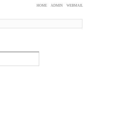
HOME
ADMIN
WEBMAIL